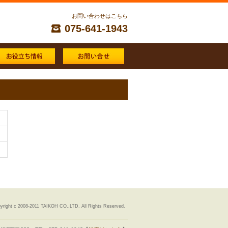
お問い合わせはこちら
075-641-1943
yright c 2008-2011 TAIKOH CO.,LTD. All Rights Reserved.