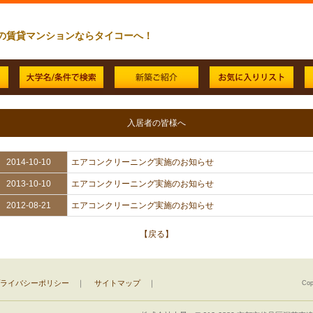
の賃貸マンションならタイコーへ！
入居者の皆様へ
2014-10-10
エアコンクリーニング実施のお知らせ
2013-10-10
エアコンクリーニング実施のお知らせ
2012-08-21
エアコンクリーニング実施のお知らせ
【戻る】
ライバシーポリシー
｜
サイトマップ
｜
Cop