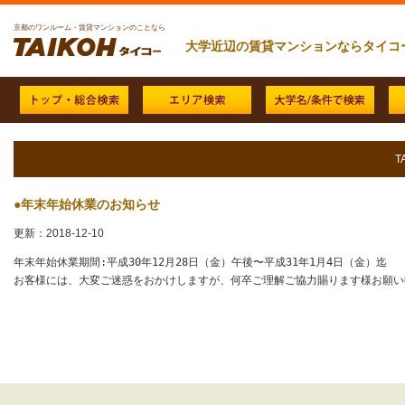
京都のワンルーム・賃貸マンションのことなら
大学近辺の賃貸マンションならタイコ
T
●年末年始休業のお知らせ
更新：2018-12-10
年末年始休業期間:平成30年12月28日（金）午後〜平成31年1月4日（金）迄 

お客様には、大変ご迷惑をおかけしますが、何卒ご理解ご協力賜ります様お願い