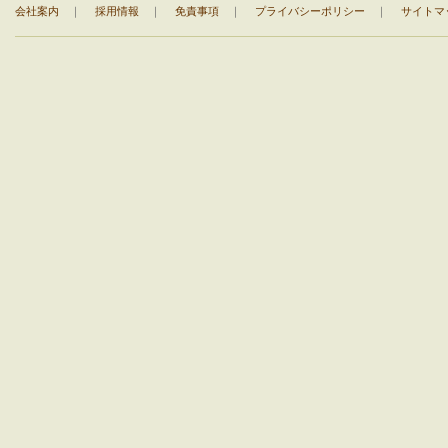
会社案内
｜
採用情報
｜
免責事項
｜
プライバシーポリシー
｜
サイトマ