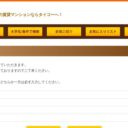
の賃貸マンションならタイコーへ！
せていただきます。
っておりますのでご了承ください。
のどちらか一方は必ず入力してください。