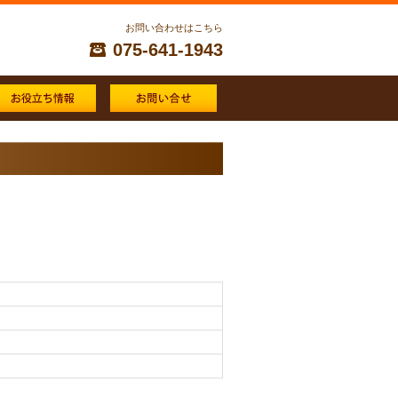
お問い合わせはこちら
075-641-1943