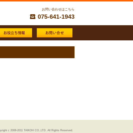
お問い合わせはこちら
075-641-1943
yright c 2008-2011 TAIKOH CO.,LTD. All Rights Reserved.