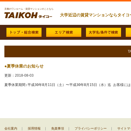
京都のワンルーム・賃貸マンションのことなら
大学近辺の賃貸マンションならタイコ
T
●夏季休業のお知らせ
更新：2018-08-03
夏季休業期間:平成30年8月11日（土）〜平成30年8月15日（水）迄 お客
会社案内
｜
採用情報
｜
免責事項
｜
プライバシーポリシー
｜
サイトマ